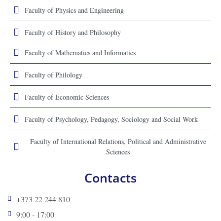
Faculty of Physics and Engineering
Faculty of History and Philosophy
Faculty of Mathematics and Informatics
Faculty of Philology
Faculty of Economic Sciences
Faculty of Psychology, Pedagogy, Sociology and Social Work
Faculty of International Relations, Political and Administrative
Sciences
Contacts
+373 22 244 810
9:00 - 17:00