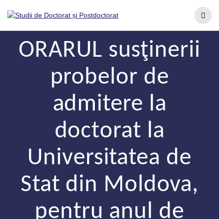
ORARUL susţinerii
probelor de
admitere la
doctorat la
Universitatea de
Stat din Moldova,
pentru anul de