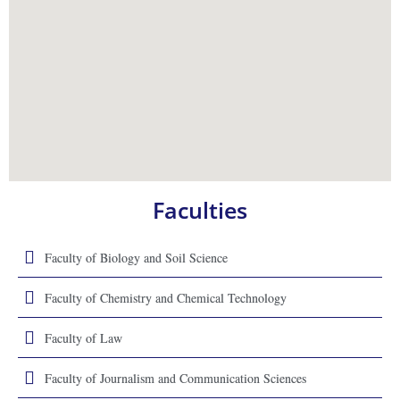
Faculties
Faculty of Biology and Soil Science
Faculty of Chemistry and Chemical Technology
Faculty of Law
Faculty of Journalism and Communication Sciences