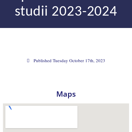
studii 2023-2024
Published
Tuesday October 17th, 2023
Maps