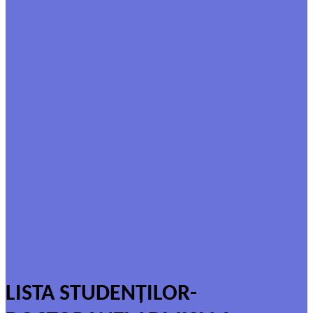
LISTA STUDENȚILOR-