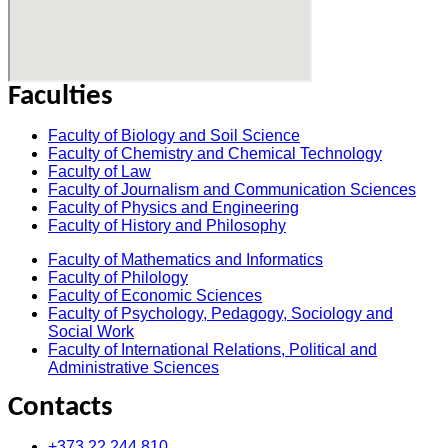
Faculties
Faculty of Biology and Soil Science
Faculty of Chemistry and Chemical Technology
Faculty of Law
Faculty of Journalism and Communication Sciences
Faculty of Physics and Engineering
Faculty of History and Philosophy
Faculty of Mathematics and Informatics
Faculty of Philology
Faculty of Economic Sciences
Faculty of Psychology, Pedagogy, Sociology and
Social Work
Faculty of International Relations, Political and
Administrative Sciences
Contacts
+373 22 244 810