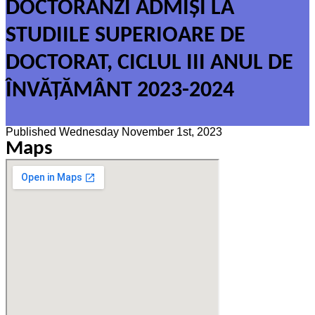
DOCTORANZI ADMIȘI LA
STUDIILE SUPERIOARE DE
DOCTORAT, CICLUL III ANUL DE
ÎNVĂȚĂMÂNT 2023-2024
Published
Wednesday November 1st, 2023
Maps