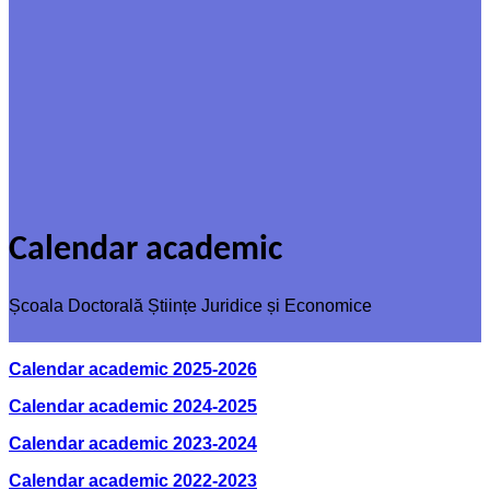
Calendar academic
Școala Doctorală Științe Juridice și Economice
Calendar academic 2025-2026
Calendar academic 2024-2025
Calendar academic 2023-2024
Calendar academic 2022-2023