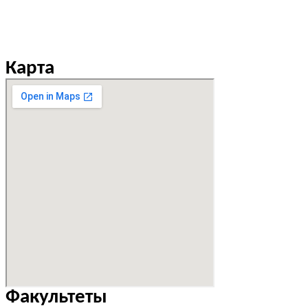
Карта
Факультеты