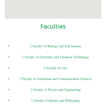
Faculties
Faculty of Biology and Soil Science
Faculty of Chemistry and Chemical Technology
Faculty of Law
Faculty of Journalism and Communication Sciences
Faculty of Physics and Engineering
Faculty of History and Philosophy