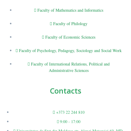
Faculty of Mathematics and Informatics
Faculty of Philology
Faculty of Economic Sciences
Faculty of Psychology, Pedagogy, Sociology and Social Work
Faculty of International Relations, Political and
Administrative Sciences
Contacts
+373 22 244 810
9:00 - 17:00
Universitatea de Stat din Moldova str. Alexei Mateevici 60, MD-