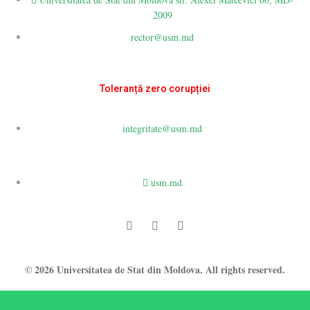
2009
rector@usm.md
Toleranță zero corupției
integritate@usm.md
usm.md
© 2026 Universitatea de Stat din Moldova. All rights reserved.