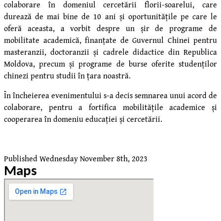
colaborare în domeniul cercetării florii-soarelui, care
durează de mai bine de 10 ani și oportunitățile pe care le
oferă aceasta, a vorbit despre un șir de programe de
mobilitate academică, finanțate de Guvernul Chinei pentru
masteranzii, doctoranzii și cadrele didactice din Republica
Moldova, precum și programe de burse oferite studenților
chinezi pentru studii în țara noastră.
În încheierea evenimentului s-a decis semnarea unui acord de
colaborare, pentru a fortifica mobilitățile academice și
cooperarea în domeniu educației și cercetării.
Published
Wednesday November 8th, 2023
Maps