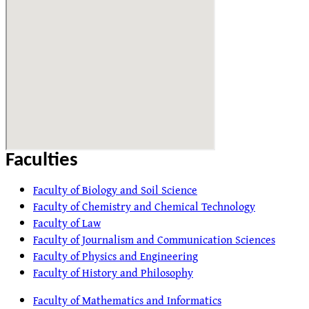
Faculties
Faculty of Biology and Soil Science
Faculty of Chemistry and Chemical Technology
Faculty of Law
Faculty of Journalism and Communication Sciences
Faculty of Physics and Engineering
Faculty of History and Philosophy
Faculty of Mathematics and Informatics