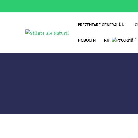
PREZENTARE GENERALĂ
O
НОВОСТИ
RU: