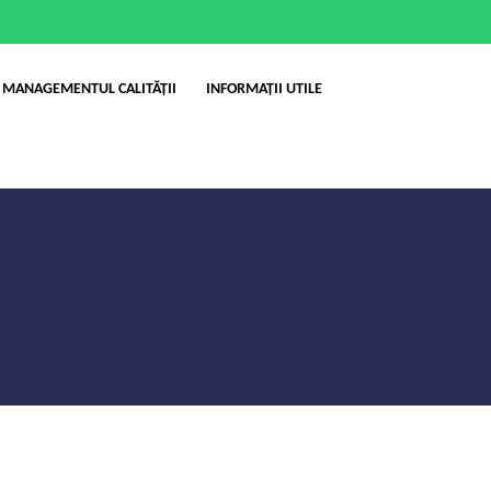
MANAGEMENTUL CALITĂȚII
INFORMAȚII UTILE