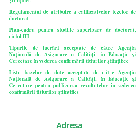
științifice
Regulamentul de atribuire a calificativelor tezelor de
doctorat
Plan-cadru pentru studiile superioare de doctorat,
ciclul III
Tipurile de lucrări acceptate de către Agenția
Națională de Asigurare a Calității în Educație și
Cercetare în vederea confirmării titlurilor științifice
Lista bazelor de date acceptate de către Agenția
Națională de Asigurare a Calității în Educație și
Cercetare pentru publicarea rezultatelor în vederea
confirmării titlurilor științifice
Adresa