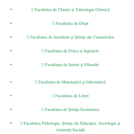
Facultatea de Chimie şi Tehnologie Chimică
Facultatea de Drept
Facultatea de Jurnalism şi Ştiinţe ale Comunicării
Facultatea de Fizica si Inginerie
Facultatea de Istorie şi Filosofie
Facultatea de Matematică şi Informatică
Facultatea de Litere
Facultatea de Științe Economice
Facultatea Psihologie, Ştiinţe ale Educaţiei, Sociologie și
Asistență Socială