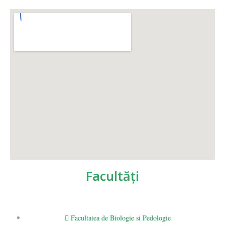
Facultăţi
Facultatea de Biologie si Pedologie