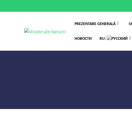
PREZENTARE GENERALĂ
O
НОВОСТИ
RU: