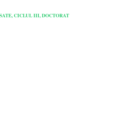
ATE, CICLUL III, DOCTORAT