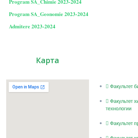
Program SA_Chimie 2023-2024
Program SA_Geonomie 2023-2024
Admitere 2023-2024
Карта
Факультет б
Факультет х
технологии
Факультет п
Факультет ж