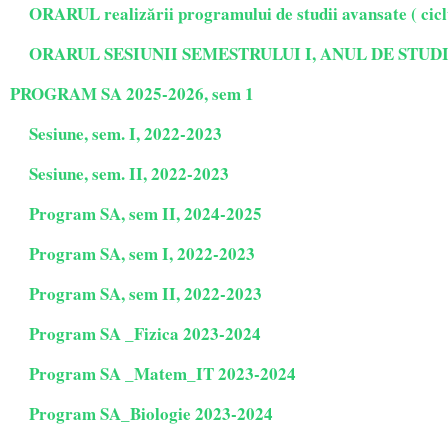
ORARUL realizării programului de studii avansate ( ciclu
ORARUL
SESIUNII SEMESTRULUI I, ANUL DE STUDII 2
PROGRAM SA 2025-2026, sem 1
Sesiune, sem. I, 2022-2023
Sesiune, sem. II, 2022-2023
Program SA, sem II, 2024-2025
Program SA, sem I, 2022-2023
Program SA, sem II, 2022-2023
Program SA _Fizica 2023-2024
Program SA _Matem_IT 2023-2024
Program SA_Biologie 2023-2024