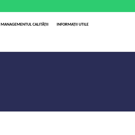
MANAGEMENTUL CALITĂȚII
INFORMAȚII UTILE