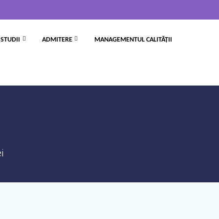
STUDII
ADMITERE
MANAGEMENTUL CALITĂȚII
i