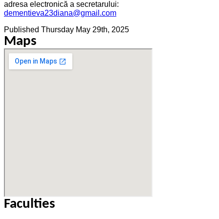
adresa electronică a secretarului:
dementieva23diana@gmail.com
Published
Thursday May 29th, 2025
Maps
Faculties