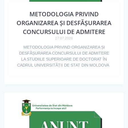
METODOLOGIA PRIVIND
ORGANIZAREA ȘI DESFĂȘURAREA
CONCURSULUI DE ADMITERE
17.07.2026
METODOLOGIA PRIVIND ORGANIZAREA ȘI
DESFĂȘURAREA CONCURSULUI DE ADMITERE
LA STUDIILE SUPERIOARE DE DOCTORAT ÎN
CADRUL UNIVERSITĂȚII DE STAT DIN MOLDOVA