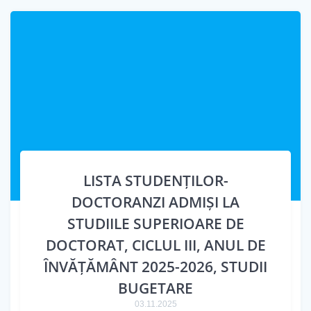
LISTA STUDENȚILOR-
DOCTORANZI ADMIȘI LA
STUDIILE SUPERIOARE DE
DOCTORAT, CICLUL III, ANUL DE
ÎNVĂȚĂMÂNT 2025-2026, STUDII
BUGETARE
03.11.2025