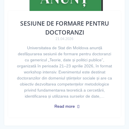
SESIUNE DE FORMARE PENTRU
DOCTORANZI
21.04.2026
Universitatea de Stat din Moldova anunță
desfășurarea sesiunii de formare pentru doctoranzi
cu genericul „Teorie, date și politici publice”,
organizată în perioada 21–23 aprilie 2026, în format
workshop intensiv. Evenimentul este destinat
doctoranzilor din domeniul științelor sociale și are ca
obiectiv dezvoltarea competențelor metodologice
privind fundamentarea teoretică a cercetării,
identificarea și utilizarea surselor de date,…
Read more