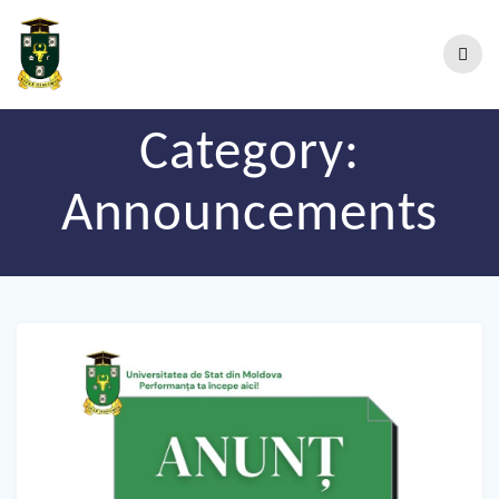
Category:
Announcements