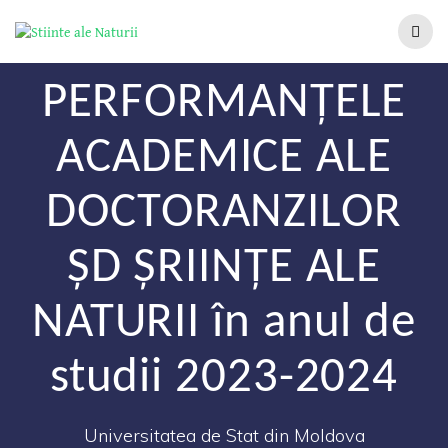
PERFORMANȚELE
ACADEMICE ALE
DOCTORANZILOR
ȘD ȘRIINȚE ALE
NATURII în anul de
studii 2023-2024
Universitatea de Stat din Moldova