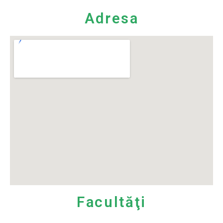
Adresa
Facultăţi