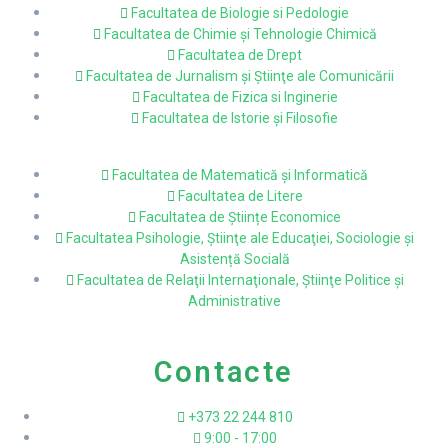
Facultatea de Biologie si Pedologie
Facultatea de Chimie şi Tehnologie Chimică
Facultatea de Drept
Facultatea de Jurnalism şi Ştiinţe ale Comunicării
Facultatea de Fizica si Inginerie
Facultatea de Istorie şi Filosofie
Facultatea de Matematică şi Informatică
Facultatea de Litere
Facultatea de Științe Economice
Facultatea Psihologie, Ştiinţe ale Educaţiei, Sociologie și
Asistență Socială
Facultatea de Relaţii Internaţionale, Ştiinţe Politice şi
Administrative
Contacte
+373 22 244 810
9:00 - 17:00