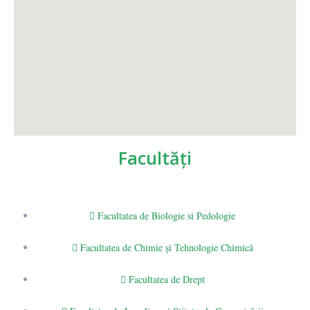
Facultăţi
Facultatea de Biologie si Pedologie
Facultatea de Chimie şi Tehnologie Chimică
Facultatea de Drept