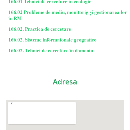
166.01 Tehnici de cercetare in ecologie
166.02 Probleme de mediu, monitorig și gestionarea lor
în RM
166.02. Practica de cercetare
166.02. Sisteme informaíonale geografice
166.02. Tehnici de cercetare în domeniu
Adresa